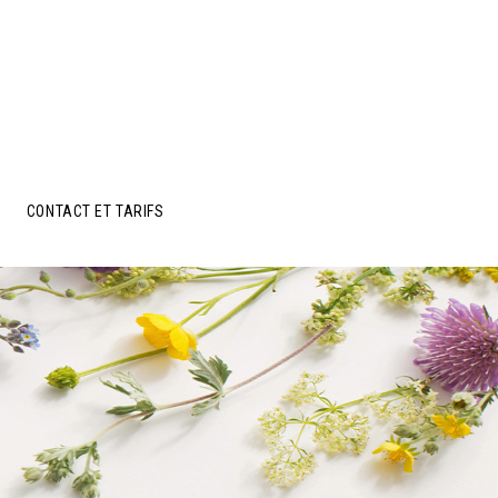
CONTACT ET TARIFS