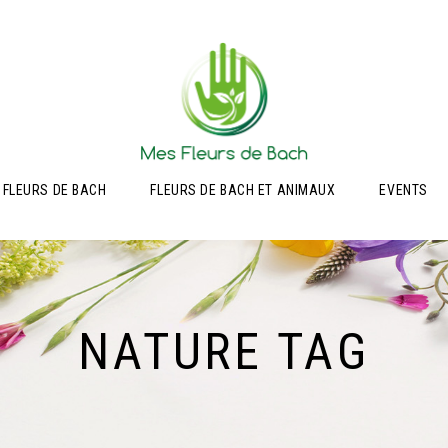
 FLEURS DE BACH
FLEURS DE BACH ET ANIMAUX
EVENTS
NATURE TAG