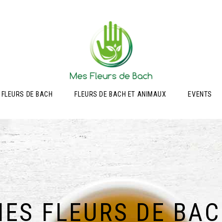
 FLEURS DE BACH
FLEURS DE BACH ET ANIMAUX
EVENTS
ES FLEURS DE BA