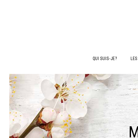
QUI SUIS-JE?
LES
M