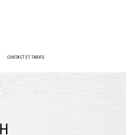
CONTACT ET TARIFS
CH